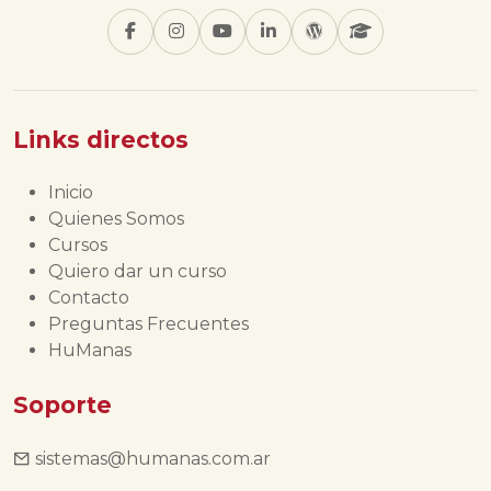
Links directos
Inicio
Quienes Somos
Cursos
Quiero dar un curso
Contacto
Preguntas Frecuentes
HuManas
Soporte
sistemas@humanas.com.ar