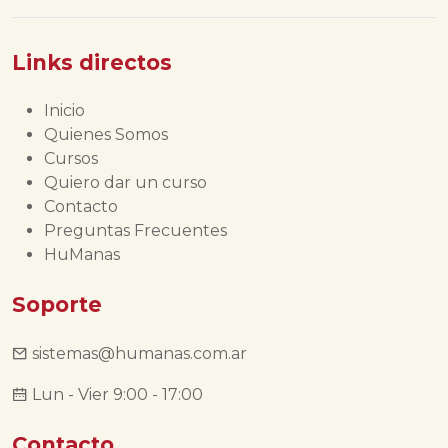
Links directos
Inicio
Quienes Somos
Cursos
Quiero dar un curso
Contacto
Preguntas Frecuentes
HuManas
Soporte
sistemas@humanas.com.ar
Lun - Vier 9:00 - 17:00
Contacto