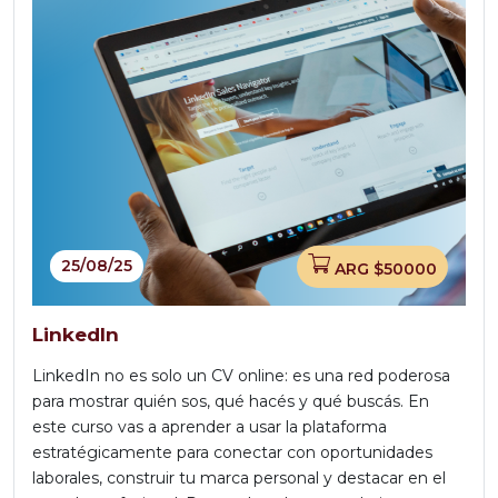
25/08/25
ARG $50000
LinkedIn
LinkedIn no es solo un CV online: es una red poderosa
para mostrar quién sos, qué hacés y qué buscás. En
este curso vas a aprender a usar la plataforma
estratégicamente para conectar con oportunidades
laborales, construir tu marca personal y destacar en el