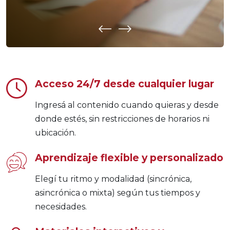
Acceso 24/7 desde cualquier lugar
Ingresá al contenido cuando quieras y desde
donde estés, sin restricciones de horarios ni
ubicación.
Aprendizaje flexible y personalizado
Elegí tu ritmo y modalidad (sincrónica,
asincrónica o mixta) según tus tiempos y
necesidades.