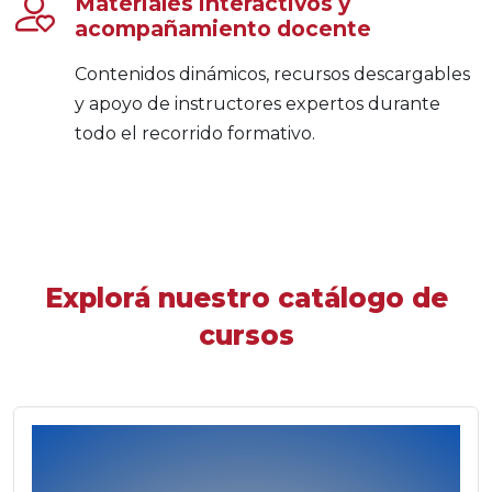
Materiales interactivos y
acompañamiento docente
Contenidos dinámicos, recursos descargables
y apoyo de instructores expertos durante
todo el recorrido formativo.
Skip [Edoo] Course Filter Three
Explorá nuestro catálogo de
cursos