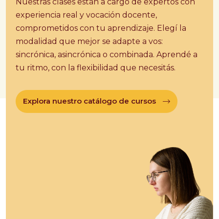
Nuestras clases están a cargo de expertos con
experiencia real y vocación docente,
comprometidos con tu aprendizaje. Elegí la
modalidad que mejor se adapte a vos:
sincrónica, asincrónica o combinada. Aprendé a
tu ritmo, con la flexibilidad que necesitás.
Explora nuestro catálogo de cursos