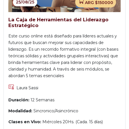
25/08/25
ARG $150000
La Caja de Herramientas del Liderazgo
Estratégico
Este curso online está diseñado para líderes actuales y
futuros que buscan mejorar sus capacidades de
liderazgo. Es un recorrido formativo integral (con bases
teóricas sólidas y actividades grupales interactivas) que
brinda herramientas clave para liderar con propósito,
claridad y humanidad. A través de seis módulos, se
abordan 5 temas esenciales
Laura Sassi
Duración:
12 Semanas
Modalidad:
Sincronico/Asincrónico
Clases en Vivo:
Miércoles 20Hs. (Cada. 15 días)