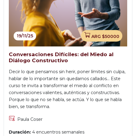
19/11/25
ARG $50000
Conversaciones Difíciles: del Miedo al
Diálogo Constructivo
Decir lo que pensamos sin herir, poner límites sin culpa,
hablar de lo importante sin quedarnos callados… Este
curso te invita a transformar el miedo al conflicto en
conversaciones valientes, auténticas y constructivas.
Porque lo que no se habla, se actúa. Y lo que se habla
bien, se transforma.
Paula Coser
Duración:
4 encuentros semanales