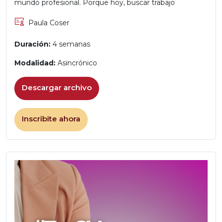
mundo profesional. Porque hoy, buscar trabajo
Paula Coser
Duración:
4 semanas
Modalidad:
Asincrónico
Descargar archivo
Inscribite ahora