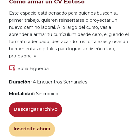
Cómo armar un CV Exitoso
Este espacio está pensado para quienes buscan su
primer trabajo, quieren reinsertarse o proyectar un
nuevo camino laboral. A lo largo del curso, vas a
aprender a armar tu currículum desde cero, eligiendo el
formato adecuado, destacando tus fortalezas y usando
herramientas digitales para lograr un diseño claro,
profesional y
Sofía Figueroa
Duración:
4 Encuentros Semanales
Modalidad:
Sincrónico
Descargar archivo
Inscribite ahora