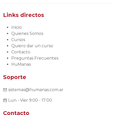
Links directos
Inicio
Quienes Somos
Cursos
Quiero dar un curso
Contacto
Preguntas Frecuentes
HuManas
Soporte
sistemas@humanas.com.ar
Lun - Vier 9:00 - 17:00
Contacto